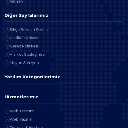
İletişim
Diğer Sayfalarımız
Sıkça Sorulan Sorular
Gizlilik Politikası
Çerez Politikası
Hizmet Sözleşmesi
Misyon & Vizyon
Yazılım Kategorilerimiz
Hizmetlerimiz
Web Tasarım
Web Yazılım
Domain & Hosting