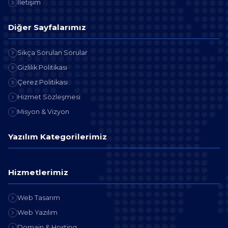
İletişim
Diğer Sayfalarımız
Sıkça Sorulan Sorular
Gizlilik Politikası
Çerez Politikası
Hizmet Sözleşmesi
Misyon & Vizyon
Yazılım Kategorilerimiz
Hizmetlerimiz
Web Tasarım
Web Yazılım
Domain & Hosting